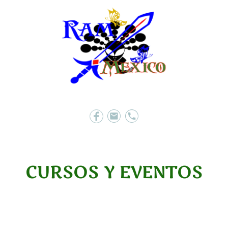
CURSOS Y EVENTOS