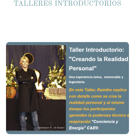
TALLERES INTRODUCTORIOS