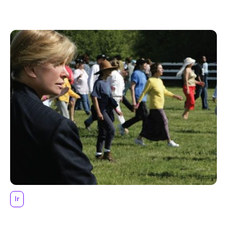
crear una vida extraordinaria
Ir