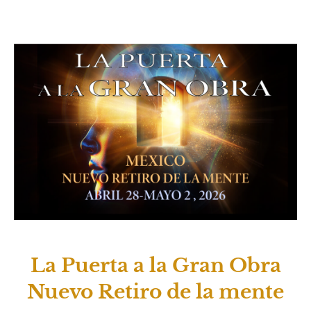
La Puerta a la Gran Obra
Nuevo Retiro de la mente