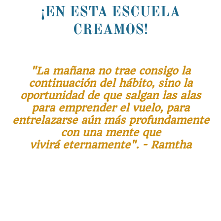
¡EN ESTA ESCUELA
CREAMOS!
"La mañana no trae consigo la
continuación del hábito, sino la
oportunidad de que salgan las alas
para emprender el vuelo, para
entrelazarse aún más profundamente
con una mente que
vivirá eternamente". - Ramtha