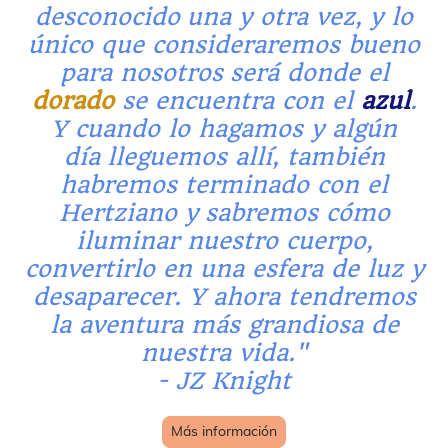
desconocido una y otra vez, y lo
único que consideraremos bueno
para nosotros será donde el
dorado
se encuentra con el
azul
.
Y cuando lo hagamos y algún
día lleguemos allí, también
habremos terminado con el
Hertziano y sabremos cómo
iluminar nuestro cuerpo,
convertirlo en una esfera de luz y
desaparecer. Y ahora tendremos
la aventura más grandiosa de
nuestra vida."
- JZ Knight
Más información