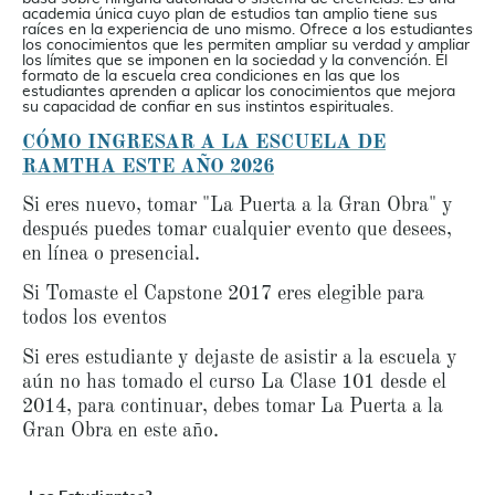
academia única cuyo plan de estudios tan amplio tiene sus
raíces en la experiencia de uno mismo. Ofrece a los estudiantes
los conocimientos que les permiten ampliar su verdad y ampliar
los límites que se imponen en la sociedad y la convención. El
formato de la escuela crea condiciones en las que los
estudiantes aprenden a aplicar los conocimientos que mejora
su capacidad de confiar en sus instintos espirituales.
CÓMO INGRESAR A LA ESCUELA DE
RAMTHA ESTE AÑO 2026
Si eres nuevo, tomar "La Puerta a la Gran Obra" y
después puedes tomar cualquier evento que desees,
en línea o presencial.
Si Tomaste el Capstone 2017 eres elegible para
todos los eventos
Si eres estudiante y dejaste de asistir a la escuela y
aún no has tomado el curso La Clase 101 desde el
2014, para continuar, debes tomar La Puerta a la
Gran Obra en este año.