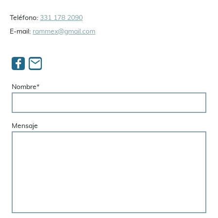
Teléfono:
331 178 2090
E-mail:
rammex@gmail.com
Nombre
*
Mensaje