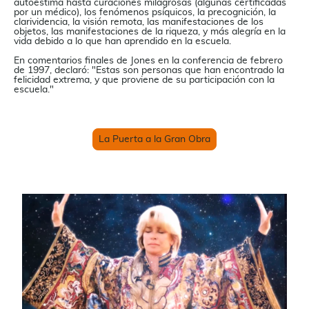
autoestima hasta curaciones milagrosas (algunas certificadas
por un médico), los fenómenos psíquicos, la precognición, la
clarividencia, la visión remota, las manifestaciones de los
objetos, las manifestaciones de la riqueza, y más alegría en la
vida debido a lo que han aprendido en la escuela.
En comentarios finales de Jones en la conferencia de febrero
de 1997, declaró: "Estas son personas que han encontrado la
felicidad extrema, y que proviene de su participación con la
escuela."
La Puerta a la Gran Obra