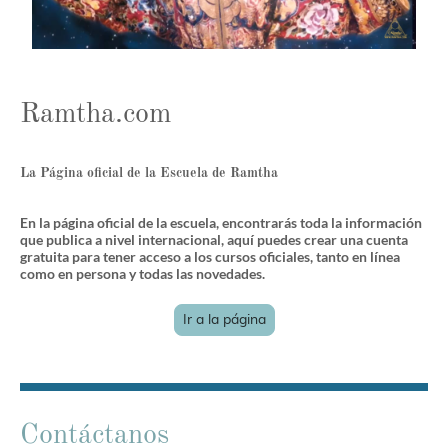
Ramtha.com
La Página oficial de la Escuela de Ramtha
En la página oficial de la escuela, encontrarás toda la información
que publica a nivel internacional, aquí puedes crear una cuenta
gratuita para tener acceso a los cursos oficiales, tanto en línea
como en persona y todas las novedades.
Ir a la página
Contáctanos