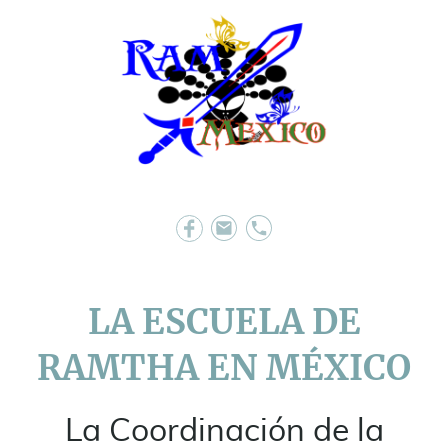
LA ESCUELA DE
RAMTHA EN MÉXICO
La Coordinación de la