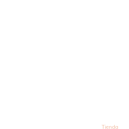
Inicio
Tienda