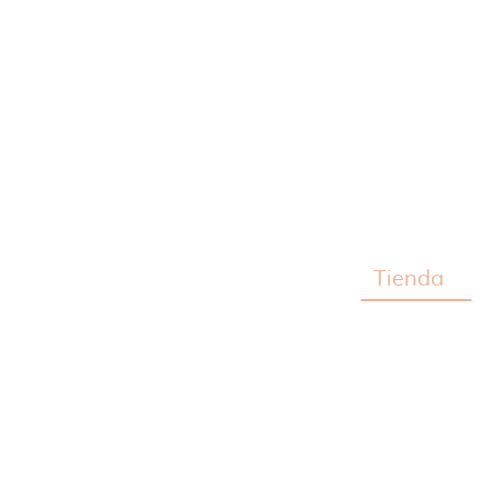
Inicio
Tienda